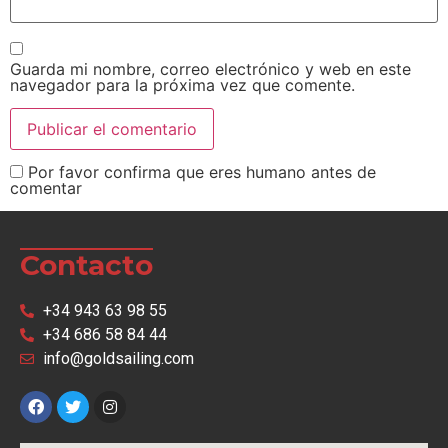
Guarda mi nombre, correo electrónico y web en este
navegador para la próxima vez que comente.
Por favor confirma que eres humano antes de
comentar
Contacto
+34 943 63 98 55
+34 686 58 84 44
info@goldsailing.com