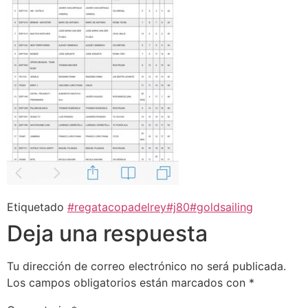
Etiquetado
#regatacopadelrey#j80#goldsailing
Deja una respuesta
Tu dirección de correo electrónico no será publicada.
Los campos obligatorios están marcados con
*