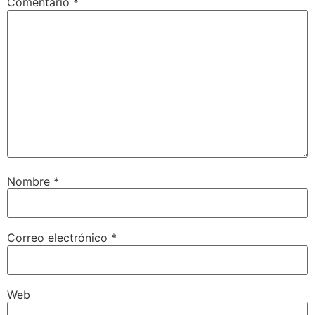
Comentario
*
Nombre
*
Correo electrónico
*
Web