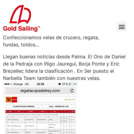
Confeccionamos velas de crucero, regata,
fundas, toldos…
Llegan buenas noticias desde Palma. El Ono de Daniel
de la Pedraja con Iñigo Jauregui, Borja Ponte y Eric
Brezellec lidera la clasificación . En 3er puesto el
Narbella Team también con nuestras velas.