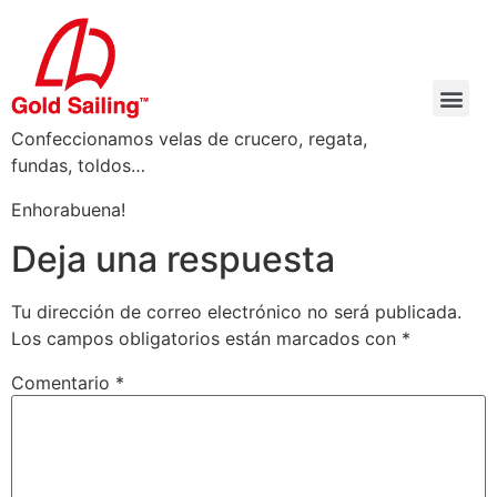
Confeccionamos velas de crucero, regata,
fundas, toldos…
Enhorabuena!
Deja una respuesta
Tu dirección de correo electrónico no será publicada.
Los campos obligatorios están marcados con
*
Comentario
*