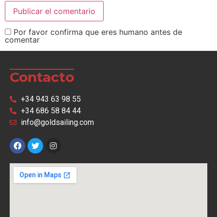
Por favor confirma que eres humano antes de
comentar
Contacto
+34 943 63 98 55
+34 686 58 84 44
info@goldsailing.com