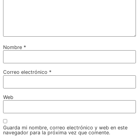
Nombre
*
Correo electrónico
*
Web
Guarda mi nombre, correo electrónico y web en este
navegador para la próxima vez que comente.